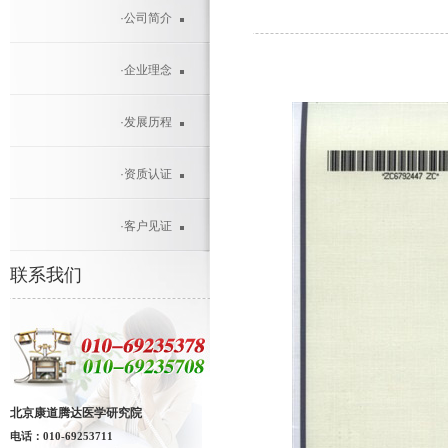
·公司简介
·企业理念
·发展历程
·资质认证
·客户见证
联系我们
北京康道腾达医学研究院
电
话：
010-69253711