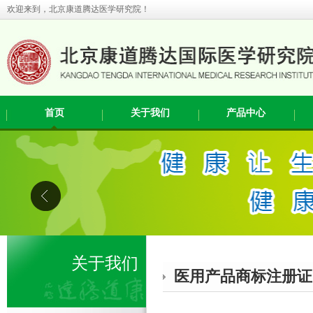
欢迎来到，北京康道腾达医学研究院！
首页
关于我们
产品中心
关于我们
医用产品商标注册证